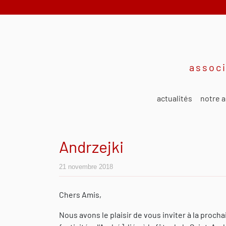
associ
actualités
notre a
Andrzejki
21 novembre 2018
Chers Amis,
Nous avons le plaisir de vous inviter à la proch