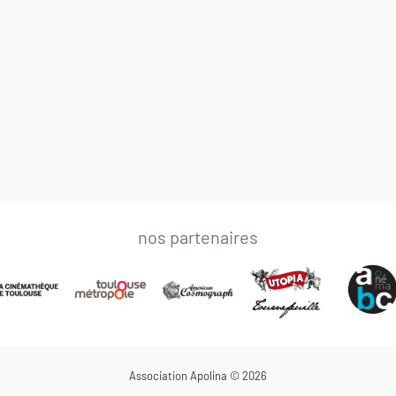
nos partenaires
Association Apolina © 2026