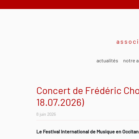
associ
actualités
notre a
Concert de Frédéric Cho
18.07.2026)
8 juin 2026
Le Festival International de Musique en Occita