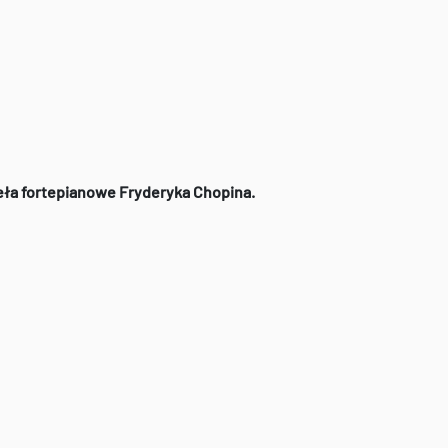
ieła fortepianowe Fryderyka Chopina.