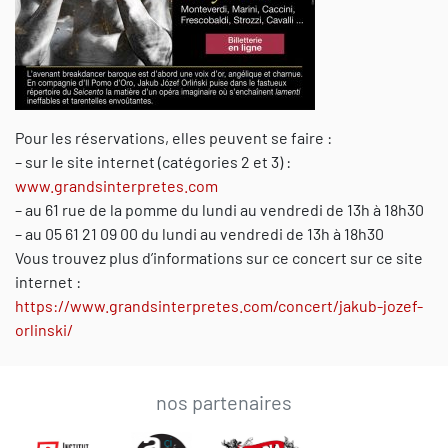
Pour les réservations, elles peuvent se faire :
– sur le site internet (catégories 2 et 3) :
www.grandsinterpretes.com
– au 61 rue de la pomme du lundi au vendredi de 13h à 18h30
– au 05 61 21 09 00 du lundi au vendredi de 13h à 18h30
Vous trouvez plus d’informations sur ce concert sur ce site
internet :
https://www.grandsinterpretes.com/concert/jakub-jozef-
orlinski/
nos partenaires