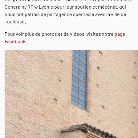
Generalny RP w Lyonie pour leur soutien et mécénat, qui
nous ont permis de partager ce spectacle avec la ville de
Toulouse.
Pour voir plus de photos et de vidéos, visitez notre
page
Facebook
.