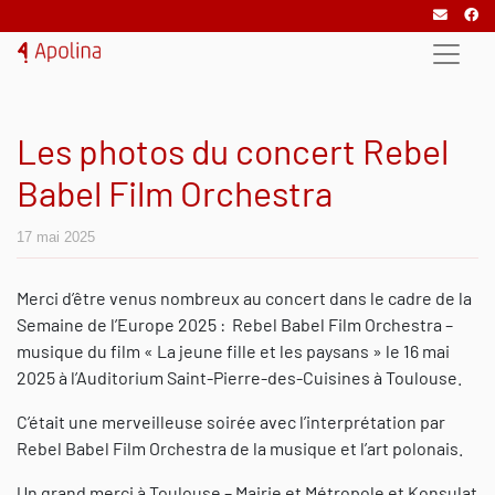
Les photos du concert Rebel
Babel Film Orchestra
17 mai 2025
Merci d’être venus nombreux au concert dans le cadre de la
Semaine de l’Europe 2025 : Rebel Babel Film Orchestra –
musique du film « La jeune fille et les paysans » le 16 mai
2025 à l’Auditorium Saint-Pierre-des-Cuisines à Toulouse.
C’était une merveilleuse soirée avec l’interprétation par
Rebel Babel Film Orchestra de la musique et l’art polonais.
Un grand merci à Toulouse – Mairie et Métropole et Konsulat