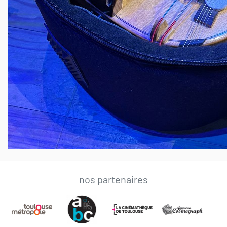
nos partenaires