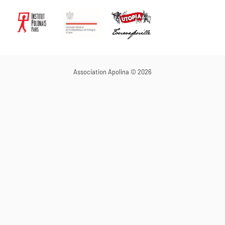
Association Apolina © 2026