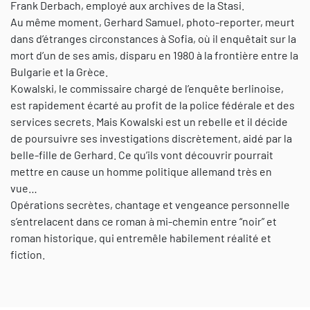
Frank Derbach, employé aux archives de la Stasi.
Au même moment, Gerhard Samuel, photo-reporter, meurt
dans d’étranges circonstances à Sofia, où il enquêtait sur la
mort d’un de ses amis, disparu en 1980 à la frontière entre la
Bulgarie et la Grèce.
Kowalski, le commissaire chargé de l’enquête berlinoise,
est rapidement écarté au profit de la police fédérale et des
services secrets. Mais Kowalski est un rebelle et il décide
de poursuivre ses investigations discrètement, aidé par la
belle-fille de Gerhard. Ce qu’ils vont découvrir pourrait
mettre en cause un homme politique allemand très en
vue…
Opérations secrètes, chantage et vengeance personnelle
s’entrelacent dans ce roman à mi-chemin entre “noir” et
roman historique, qui entremêle habilement réalité et
fiction.