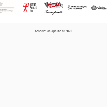
Association Apolina © 2026