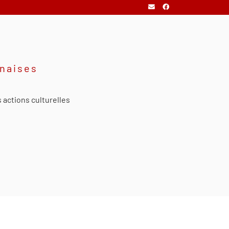
onaises
 actions culturelles