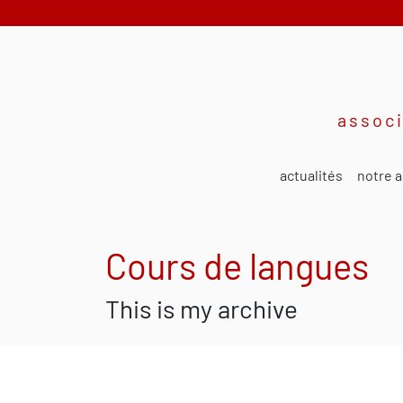
associ
actualités
notre a
Cours de langues
This is my archive