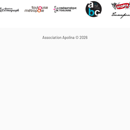
Association Apolina © 2026