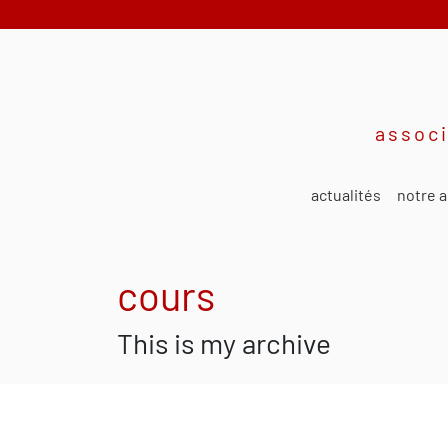
associ
actualités
notre a
cours
This is my archive