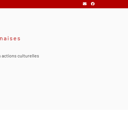
onaises
 actions culturelles